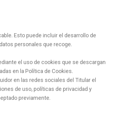
able. Esto puede incluir el desarrollo de
s datos personales que recoge.
 mediante el uso de cookies que se descargan
adas en la Política de Cookies.
idor en las redes sociales del Titular el
ones de uso, políticas de privacidad y
ceptado previamente.