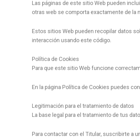
Las páginas de este sitio Web pueden incluir
otras web se comporta exactamente de la m
Estos sitios Web pueden recopilar datos sobr
interacción usando este código.
Política de Cookies
Para que este sitio Web funcione correctam
En la página Política de Cookies puedes consul
Legitimación para el tratamiento de datos
La base legal para el tratamiento de tus dat
Para contactar con el Titular, suscribirte a 