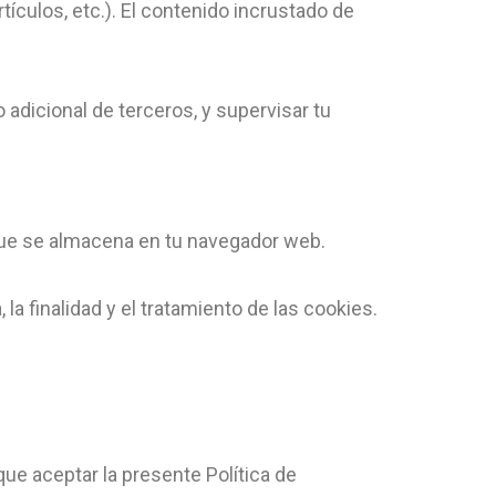
ículos, etc.). El contenido incrustado de
 adicional de terceros, y supervisar tu
que se almacena en tu navegador web.
 la finalidad y el tratamiento de las cookies.
 que aceptar la presente Política de