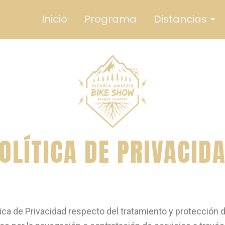
Inicio
Programa
Distancias
OLÍTICA DE PRIVACID
ca de Privacidad respecto del tratamiento y protección d