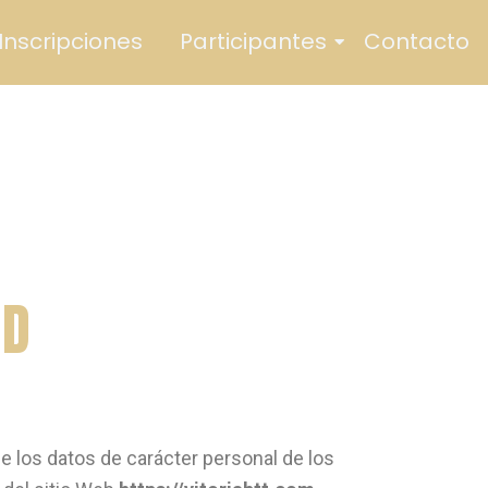
Inscripciones
Participantes
Contacto
AD
e los datos de carácter personal de los