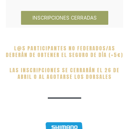
INSCRIPCIONES CERRADAS
L@S PARTICIPANTES NO FEDERADOS/AS
DEBERÁN DE OBTENER EL SEGURO DE DÍA (+5€)
LAS INSCRIPCIONES SE CERRARÁN EL 26 DE
ABRIL O AL AGOTARSE LOS DORSALES