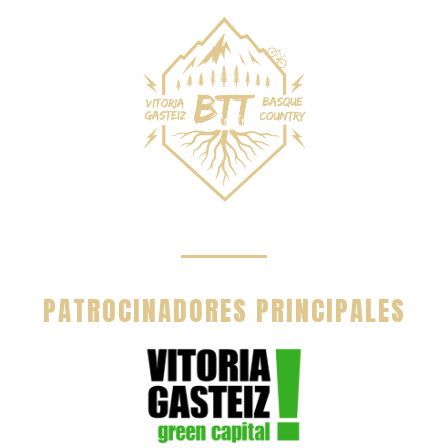
PATROCINADORES PRINCIPALES