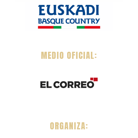
MEDIO OFICIAL:
ORGANIZA: