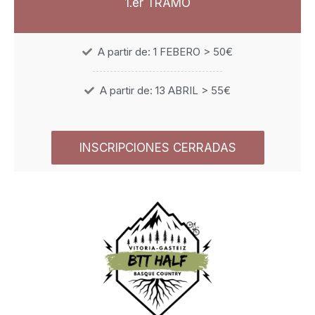
1.er TRAMO
A partir de: 1 FEBERO > 50€
A partir de: 13 ABRIL > 55€
INSCRIPCIONES CERRADAS