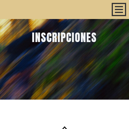
INSCRIPCIONES