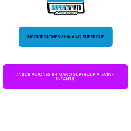
INSCRIPCIONES SHIMANO SUPERCUP
INSCRIPCIONES SHIMANO SUPERCUP ALEVÍN-
INFANTIL